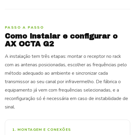
PASSO A PASSO
Como instalar e configurar o
AX OCTA G2
A instalação tem três etapas: montar o receptor no rack
com as antenas posicionadas, escolher as frequências pelo
método adequado ao ambiente e sincronizar cada
transmissor ao seu canal por infravermelho. De fábrica o
equipamento já vem com frequências selecionadas, e a
reconfiguração só é necessária em caso de instabilidade de
sinal.
1. MONTAGEM E CONEXÕES