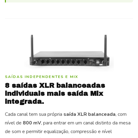
SAÍDAS INDEPENDENTES E MIX
8 saídas XLR balanceadas
individuais mais saída Mix
integrada.
Cada canal tem sua própria
saída XLR balanceada
, com
nível de
800 mV
, para entrar em um canal distinto da mesa
de som e permitir equalização, compressão e nível