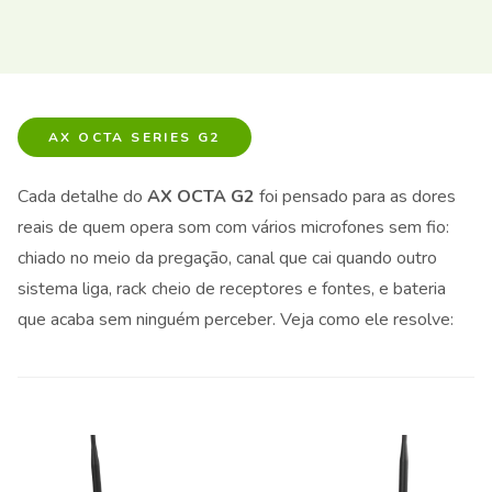
AX OCTA SERIES G2
Cada detalhe do
AX OCTA G2
foi pensado para as dores
reais de quem opera som com vários microfones sem fio:
chiado no meio da pregação, canal que cai quando outro
sistema liga, rack cheio de receptores e fontes, e bateria
que acaba sem ninguém perceber. Veja como ele resolve: