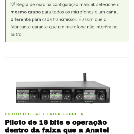
💡 Regra de ouro na configuração manual: selecione o
mesmo grupo
para todos os microfones e um
canal
diferente
para cada transmissor. É assim que o
fabricante garante que um microfone não interfira no
outro.
PILOTO DIGITAL E FAIXA CORRETA
Piloto de 16 bits e operação
dentro da faixa que a Anatel