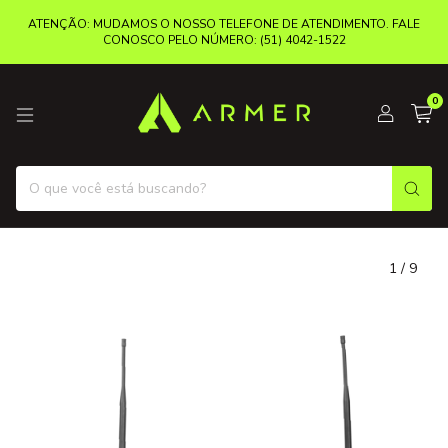
ATENÇÃO: MUDAMOS O NOSSO TELEFONE DE ATENDIMENTO. FALE
CONOSCO PELO NÚMERO: (51) 4042-1522
0
1
/
9