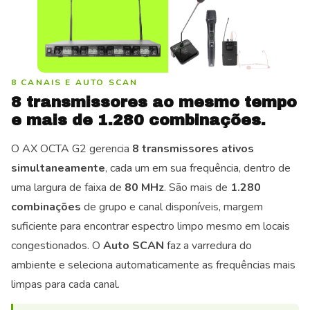
8 CANAIS E AUTO SCAN
8 transmissores ao mesmo tempo
e mais de 1.280 combinações.
O AX OCTA G2 gerencia
8 transmissores ativos
simultaneamente
, cada um em sua frequência, dentro de
uma largura de faixa de
80 MHz
. São mais de
1.280
combinações
de grupo e canal disponíveis, margem
suficiente para encontrar espectro limpo mesmo em locais
congestionados. O
Auto SCAN
faz a varredura do
ambiente e seleciona automaticamente as frequências mais
limpas para cada canal.