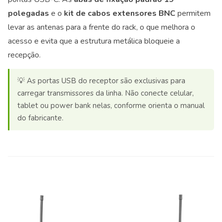
polegadas
e o
kit de cabos extensores BNC
permitem
levar as antenas para a frente do rack, o que melhora o
acesso e evita que a estrutura metálica bloqueie a
recepção.
💡 As portas USB do receptor são exclusivas para
carregar transmissores da linha. Não conecte celular,
tablet ou power bank nelas, conforme orienta o manual
do fabricante.