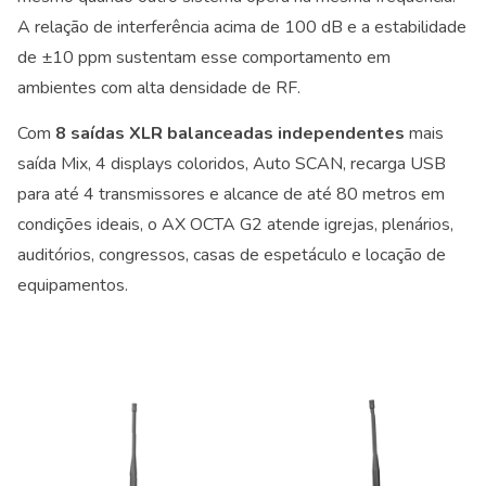
A relação de interferência acima de 100 dB e a estabilidade
de ±10 ppm sustentam esse comportamento em
ambientes com alta densidade de RF.
Com
8 saídas XLR balanceadas independentes
mais
saída Mix, 4 displays coloridos, Auto SCAN, recarga USB
para até 4 transmissores e alcance de até 80 metros em
condições ideais, o AX OCTA G2 atende igrejas, plenários,
auditórios, congressos, casas de espetáculo e locação de
equipamentos.