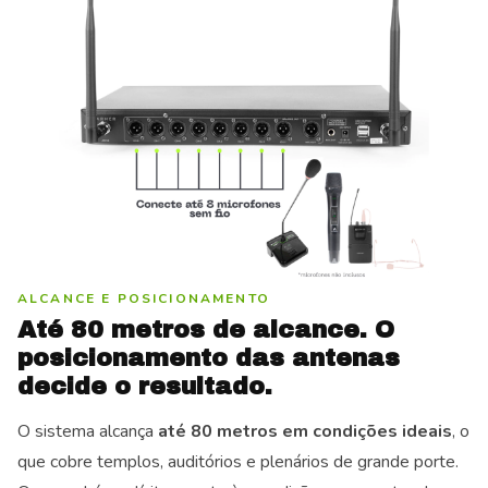
ALCANCE E POSICIONAMENTO
Até 80 metros de alcance. O
posicionamento das antenas
decide o resultado.
O sistema alcança
até 80 metros em condições ideais
, o
que cobre templos, auditórios e plenários de grande porte.