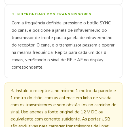
3. SINCRONISMO DOS TRANSMISSORES
Com a frequência definida, pressione o botão SYNC
do canal e posicione a janela de infravermelho do
transmissor de frente para a janela de infravermelho
do receptor. O canal e o transmissor passam a operar
na mesma frequência. Repita para cada um dos 8
canais, verificando o sinal de RF e AF no display
correspondente.
⚠️ Instale o receptor a no mínimo 1 metro da parede e
1 metro do chão, com as antenas em linha de visada
com os transmissores e sem obstáculos no caminho do
sinal. Use apenas a fonte original de 12 V DC ou
equivalente com corrente suficiente. As portas USB
são exclusivas para carregar transmissores da linha: