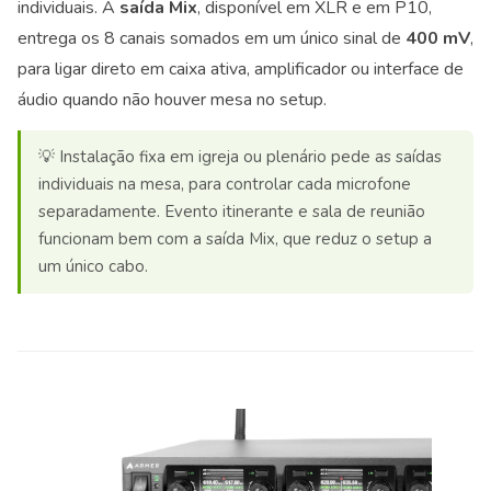
individuais. A
saída Mix
, disponível em XLR e em P10,
entrega os 8 canais somados em um único sinal de
400 mV
,
para ligar direto em caixa ativa, amplificador ou interface de
áudio quando não houver mesa no setup.
💡 Instalação fixa em igreja ou plenário pede as saídas
individuais na mesa, para controlar cada microfone
separadamente. Evento itinerante e sala de reunião
funcionam bem com a saída Mix, que reduz o setup a
um único cabo.