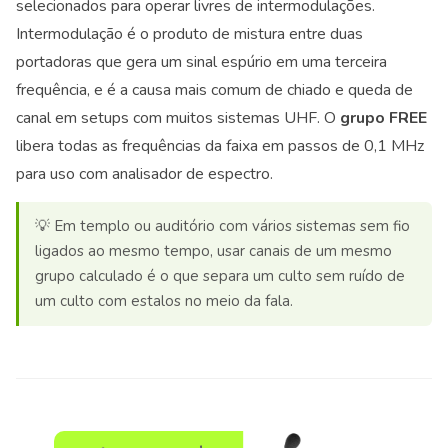
selecionados para operar livres de intermodulações.
Intermodulação é o produto de mistura entre duas
portadoras que gera um sinal espúrio em uma terceira
frequência, e é a causa mais comum de chiado e queda de
canal em setups com muitos sistemas UHF. O
grupo FREE
libera todas as frequências da faixa em passos de 0,1 MHz
para uso com analisador de espectro.
💡 Em templo ou auditório com vários sistemas sem fio
ligados ao mesmo tempo, usar canais de um mesmo
grupo calculado é o que separa um culto sem ruído de
um culto com estalos no meio da fala.