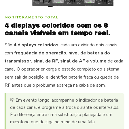
MONITORAMENTO TOTAL
4 displays coloridos com os 8
canais visíveis em tempo real.
São
4 displays coloridos
, cada um exibindo dois canais,
com
frequência de operação, nível de bateria do
transmissor, sinal de RF, sinal de AF e volume
de cada
canal. O operador enxerga o estado completo do sistema
sem sair da posição, e identifica bateria fraca ou queda de
RF antes que o problema apareça na caixa de som.
💡 Em evento longo, acompanhe o indicador de bateria
de cada canal e programe a troca durante os intervalos.
É a diferença entre uma substituição planejada e um
microfone que desliga no meio de uma fala.