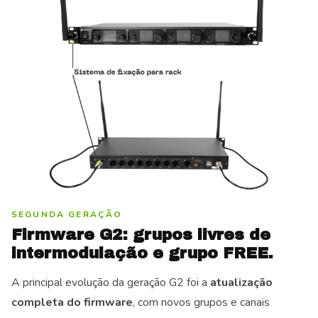
SEGUNDA GERAÇÃO
Firmware G2: grupos livres de
intermodulação e grupo FREE.
A principal evolução da geração G2 foi a
atualização
completa do firmware
, com novos grupos e canais