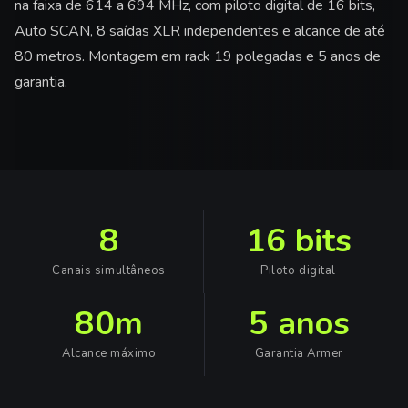
na faixa de 614 a 694 MHz, com piloto digital de 16 bits,
Auto SCAN, 8 saídas XLR independentes e alcance de até
80 metros. Montagem em rack 19 polegadas e 5 anos de
garantia.
8
16 bits
Canais simultâneos
Piloto digital
80m
5 anos
Alcance máximo
Garantia Armer