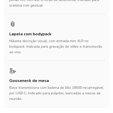
oratória com gestual.
📎
Lapela com bodypack
Máxima discrição visual, com entrada mini XLR no
bodypack. Indicada para gravação de vídeo e transmissão
ao vivo.
🦢
Gooseneck de mesa
Base transmissora com bateria de lítio 18500 recarregável
por USB-C. Indicado para púlpitos, bancadas e mesas de
reunião.