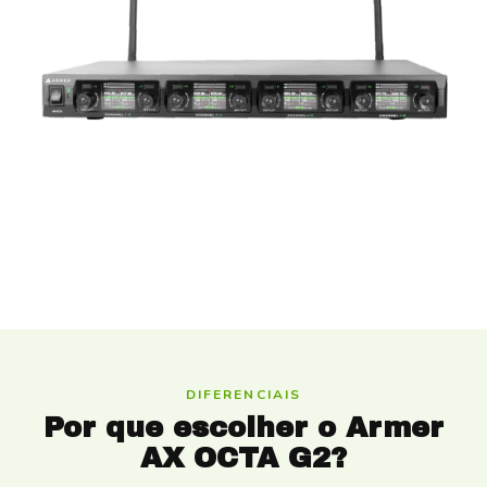
DIFERENCIAIS
Por que escolher o Armer
AX OCTA G2?