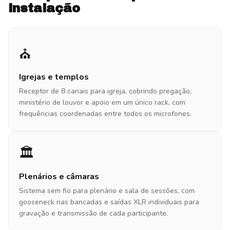
instalação
⛪
Igrejas e templos
Receptor de 8 canais para igreja, cobrindo pregação,
ministério de louvor e apoio em um único rack, com
frequências coordenadas entre todos os microfones.
🏛️
Plenários e câmaras
Sistema sem fio para plenário e sala de sessões, com
gooseneck nas bancadas e saídas XLR individuais para
gravação e transmissão de cada participante.